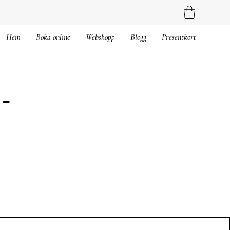
Hem
Boka online
Webshopp
Blogg
Presentkort
 -